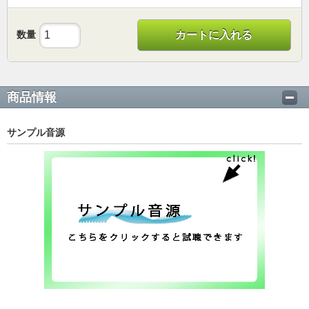
数量
カートに入れる
商品情報
サンプル音源