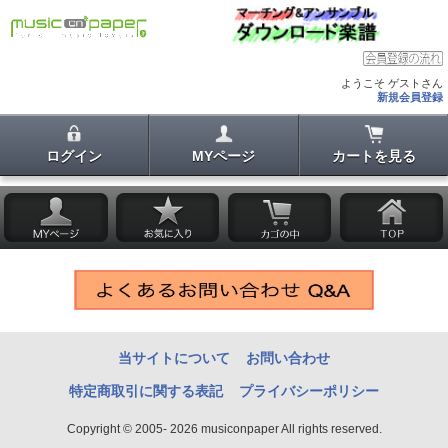
ようこそ ゲストさん
新規会員登録
ログイン
MYページ
カートを見る
当サイトについて
お問い合わせ
特定商取引に関する表記
プライバシーポリシー
Copyright © 2005- 2026 musiconpaper All rights reserved.