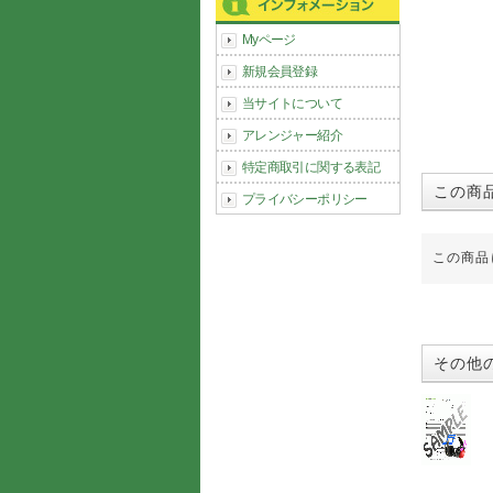
Myページ
新規会員登録
当サイトについて
アレンジャー紹介
特定商取引に関する表記
この商
プライバシーポリシー
この商品
その他