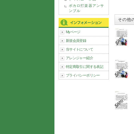
ボカロ打楽器アンサ
ンブル
その他
Myページ
新規会員登録
当サイトについて
アレンジャー紹介
特定商取引に関する表記
プライバシーポリシー