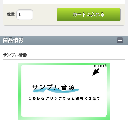
数量
カートに入れる
商品情報
サンプル音源