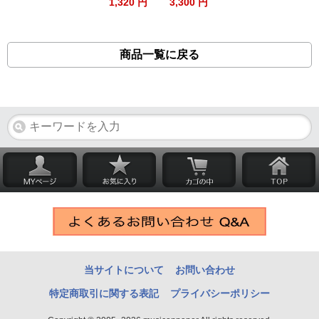
1,320 円
3,300 円
商品一覧に戻る
当サイトについて
お問い合わせ
特定商取引に関する表記
プライバシーポリシー