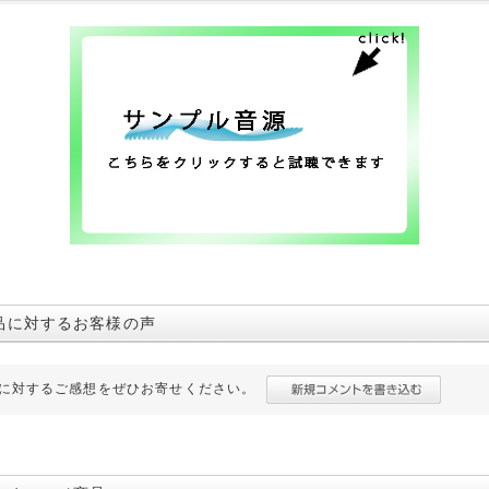
品に対するお客様の声
に対するご感想をぜひお寄せください。