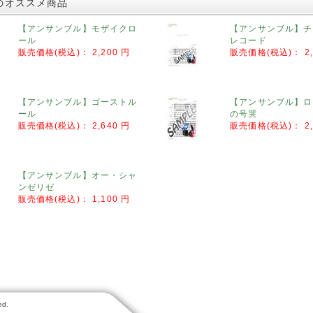
のオススメ商品
【アンサンブル】モザイクロ
【アンサンブル】チ
ール
レコード
販売価格(税込)：
2,200 円
販売価格(税込)：
2
【アンサンブル】ゴーストル
【アンサンブル】ロ
ール
の号哭
販売価格(税込)：
2,640 円
販売価格(税込)：
2
【アンサンブル】オー・シャ
ンゼリゼ
販売価格(税込)：
1,100 円
ed.