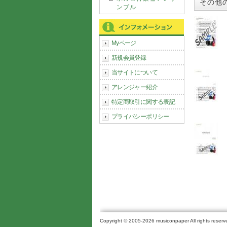
その他
ンブル
Myページ
新規会員登録
当サイトについて
アレンジャー紹介
特定商取引に関する表記
プライバシーポリシー
Copyright © 2005-2026 musiconpaper All rights reserv