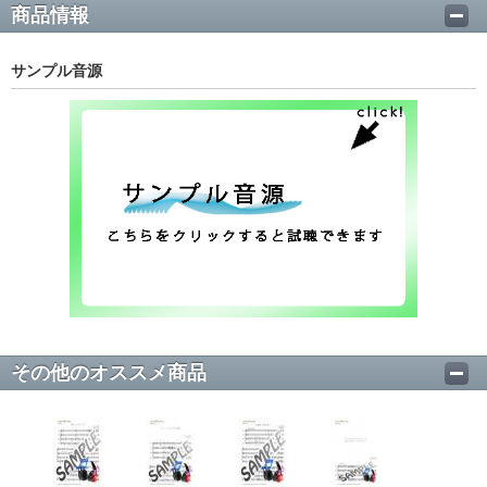
商品情報
サンプル音源
その他のオススメ商品