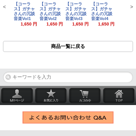
【コーラ
【コーラ
【コーラ
【コーラ
<
>
ス】ガチャ
ス】ガチャ
ス】ガチャ
ス】ガチャ
さんの冗談
さんの冗談
さんの冗談
さんの冗談
音楽Vol1
音楽Vol2
音楽Vol3
音楽Vol4
1,650 円
1,650 円
1,650 円
1,650 円
商品一覧に戻る