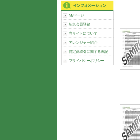
Myページ
新規会員登録
当サイトについて
アレンジャー紹介
特定商取引に関する表記
プライバシーポリシー