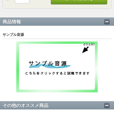
商品情報
サンプル音源
その他のオススメ商品