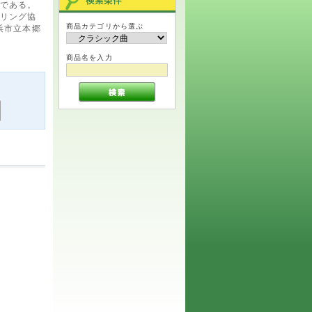
である。
リング協
商品カテゴリから選ぶ
浜市立本郷
商品名を入力